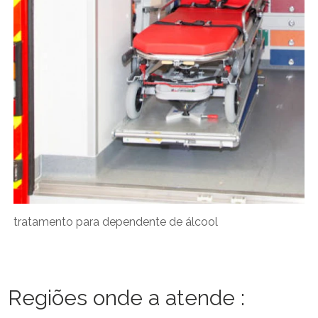
tratamento para dependente de álcool
Regiões onde a atende :