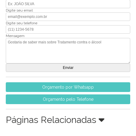
Digite seu email
Digite seu telefone
Mensagem
Orçamento por Whatsapp
Orçamento pelo Telefone
Páginas Relacionadas