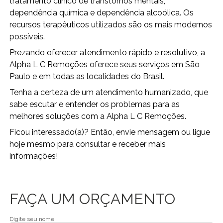
tratamento clínico de transtornos mentais,
dependência química e dependência alcoólica. Os
recursos terapêuticos utilizados são os mais modernos
possíveis.
Prezando oferecer atendimento rápido e resolutivo, a
Alpha L C Remoções oferece seus serviços em São
Paulo e em todas as localidades do Brasil.
Tenha a certeza de um atendimento humanizado, que
sabe escutar e entender os problemas para as
melhores soluções com a Alpha L C Remoções.
Ficou interessado(a)? Então, envie mensagem ou ligue
hoje mesmo para consultar e receber mais
informações!
FAÇA UM ORÇAMENTO
Digite seu nome