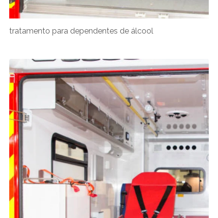
tratamento para dependentes de álcool