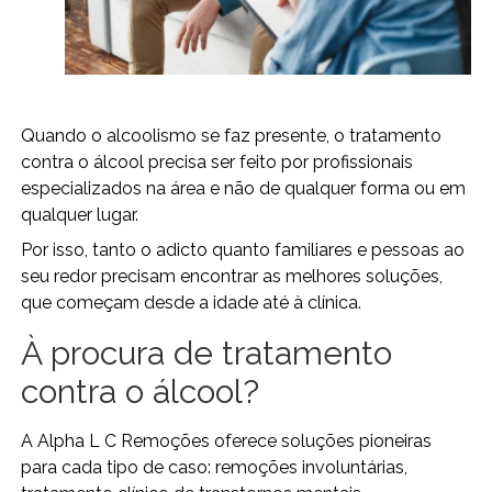
Quando o alcoolismo se faz presente, o tratamento
contra o álcool precisa ser feito por profissionais
especializados na área e não de qualquer forma ou em
qualquer lugar.
Por isso, tanto o adicto quanto familiares e pessoas ao
seu redor precisam encontrar as melhores soluções,
que começam desde a idade até à clínica.
À procura de tratamento
contra o álcool?
A Alpha L C Remoções oferece soluções pioneiras
para cada tipo de caso: remoções involuntárias,