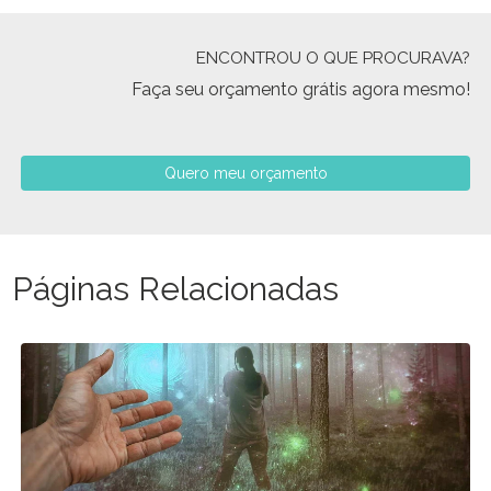
ENCONTROU O QUE PROCURAVA?
Faça seu orçamento grátis agora mesmo!
Quero meu orçamento
Páginas Relacionadas