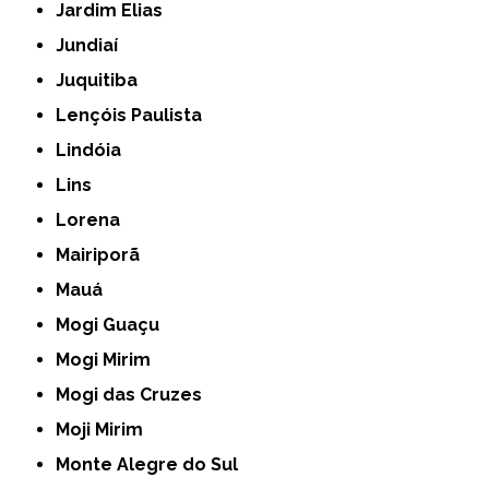
Jardim Elias
Jundiaí
Juquitiba
Lençóis Paulista
Lindóia
Lins
Lorena
Mairiporã
Mauá
Mogi Guaçu
Mogi Mirim
Mogi das Cruzes
Moji Mirim
Monte Alegre do Sul