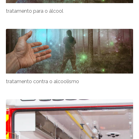
tratamento para o álcool
tratamento contra o alcoolismo