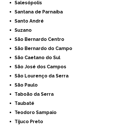
Salesópolis
Santana de Parnaíba
Santo André
Suzano
São Bernardo Centro
São Bernardo do Campo
São Caetano do Sul
São José dos Campos
São Lourenço da Serra
São Paulo
Taboão da Serra
Taubaté
Teodoro Sampaio
Tijuco Preto