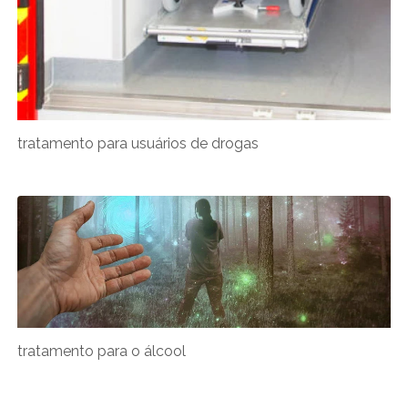
tratamento para usuários de drogas
tratamento para o álcool