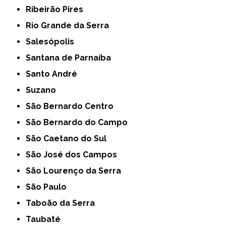
Ribeirão Pires
Rio Grande da Serra
Salesópolis
Santana de Parnaíba
Santo André
Suzano
São Bernardo Centro
São Bernardo do Campo
São Caetano do Sul
São José dos Campos
São Lourenço da Serra
São Paulo
Taboão da Serra
Taubaté