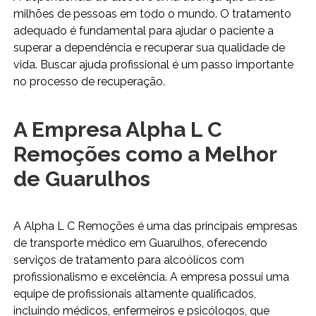
milhões de pessoas em todo o mundo. O tratamento
adequado é fundamental para ajudar o paciente a
superar a dependência e recuperar sua qualidade de
vida. Buscar ajuda profissional é um passo importante
no processo de recuperação.
A Empresa Alpha L C
Remoções como a Melhor
de Guarulhos
A Alpha L C Remoções é uma das principais empresas
de transporte médico em Guarulhos, oferecendo
serviços de tratamento para alcoólicos com
profissionalismo e excelência. A empresa possui uma
equipe de profissionais altamente qualificados,
incluindo médicos, enfermeiros e psicólogos, que