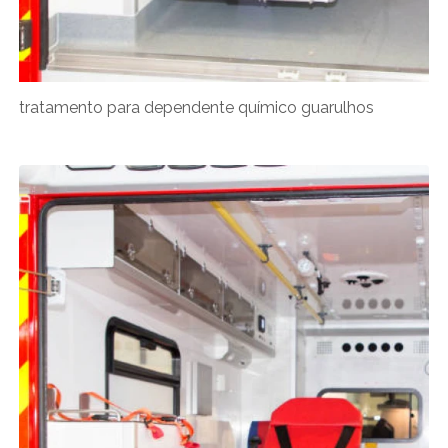
tratamento para dependente químico guarulhos