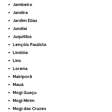
Jambeiro
Jandira
Jardim Elias
Jundiaí
Juquitiba
Lençóis Paulista
Lindóia
Lins
Lorena
Mairiporã
Mauá
Mogi Guaçu
Mogi Mirim
Mogi das Cruzes