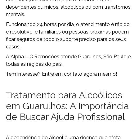
dependentes químicos, alcoólicos ou com transtornos
mentais.
Funcionando 24 horas por dia, o atendimento é rápido
e resolutivo, e familiares ou pessoas próximas podem
ficar seguros de todo o suporte preciso para os seus
casos.
A Alpha L C Remoções atende Guarulhos, São Paulo e
todas as regiões do país.
Tem interesse? Entre em contato agora mesmo!
Tratamento para Alcoólicos
em Guarulhos: A Importância
de Buscar Ajuda Profissional
A dependência do álcool é uma doença que afeta