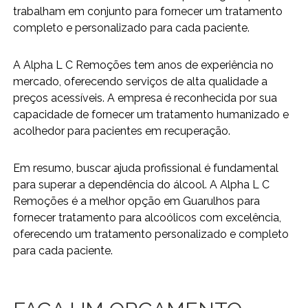
trabalham em conjunto para fornecer um tratamento
completo e personalizado para cada paciente.
A Alpha L C Remoções tem anos de experiência no
mercado, oferecendo serviços de alta qualidade a
preços acessíveis. A empresa é reconhecida por sua
capacidade de fornecer um tratamento humanizado e
acolhedor para pacientes em recuperação.
Em resumo, buscar ajuda profissional é fundamental
para superar a dependência do álcool. A Alpha L C
Remoções é a melhor opção em Guarulhos para
fornecer tratamento para alcoólicos com excelência,
oferecendo um tratamento personalizado e completo
para cada paciente.