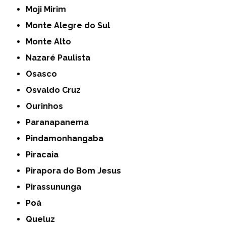
Moji Mirim
Monte Alegre do Sul
Monte Alto
Nazaré Paulista
Osasco
Osvaldo Cruz
Ourinhos
Paranapanema
Pindamonhangaba
Piracaia
Pirapora do Bom Jesus
Pirassununga
Poá
Queluz