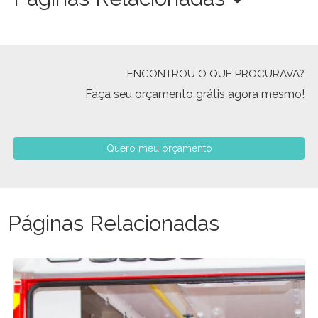
ENCONTROU O QUE PROCURAVA?
Faça seu orçamento grátis agora mesmo!
Quero meu orçamento
Páginas Relacionadas