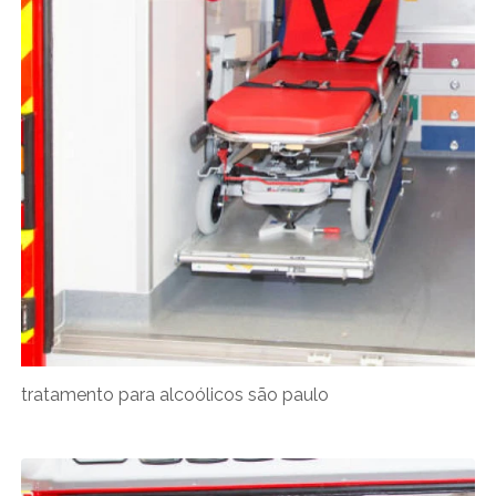
tratamento para alcoólicos são paulo