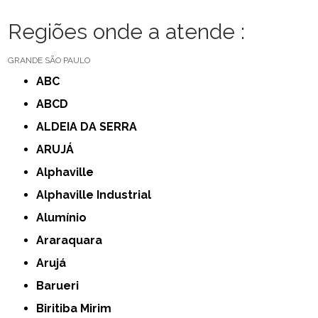
Regiões onde a atende :
GRANDE SÃO PAULO
ABC
ABCD
ALDEIA DA SERRA
ARUJÁ
Alphaville
Alphaville Industrial
Alumínio
Araraquara
Arujá
Barueri
Biritiba Mirim