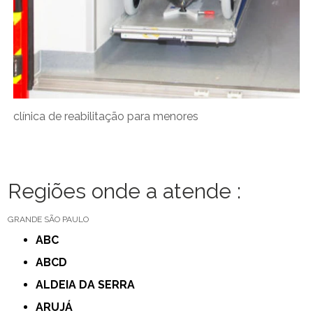
clínica de reabilitação para menores
Regiões onde a atende :
GRANDE SÃO PAULO
ABC
ABCD
ALDEIA DA SERRA
ARUJÁ