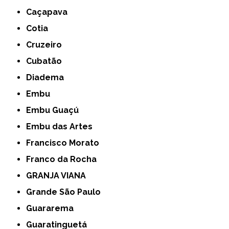
Caçapava
Cotia
Cruzeiro
Cubatão
Diadema
Embu
Embu Guaçú
Embu das Artes
Francisco Morato
Franco da Rocha
GRANJA VIANA
Grande São Paulo
Guararema
Guaratinguetá