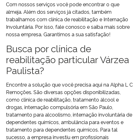
Com nossos serviços você pode encontrar o que
almeja. Além dos serviços já citados, também
trabalhamos com clínica de reabilitação e Internação
Involuntária. Por isso, fale conosco e saiba mais sobre
nossa empresa. Garantimos a sua satisfação!
Busca por clínica de
reabilitação particular Várzea
Paulista?
Encontre a solução que você precisa aqui na Alpha L C
Remoções. São diversas opções disponibilizadas,
como clínica de reabilitação, tratamento álcool e
drogas, internação compulsória em São Paulo,
tratamento para alcoolismo, internação involuntária de
dependentes químicos, ambulância para eventos e
tratamento para dependentes químicos. Para tal
sucesso, a empresa investiu em profissionais