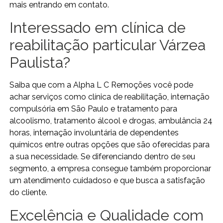
mais entrando em contato.
Interessado em clínica de
reabilitação particular Várzea
Paulista?
Saiba que com a Alpha L C Remoções você pode
achar serviços como clínica de reabilitação, internação
compulsória em São Paulo e tratamento para
alcoolismo, tratamento álcool e drogas, ambulância 24
horas, internação involuntária de dependentes
químicos entre outras opções que são oferecidas para
a sua necessidade. Se diferenciando dentro de seu
segmento, a empresa consegue também proporcionar
um atendimento cuidadoso e que busca a satisfação
do cliente.
Excelência e Qualidade com