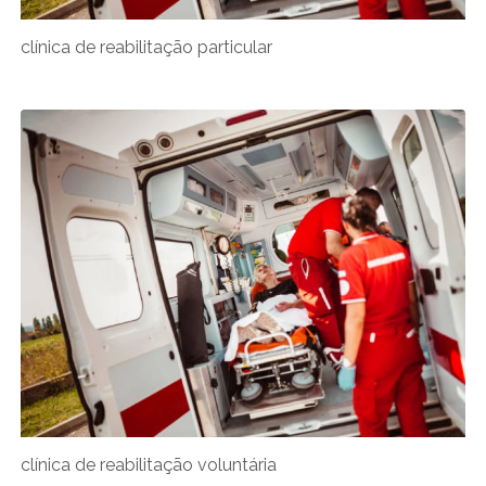
clínica de reabilitação particular
clínica de reabilitação voluntária