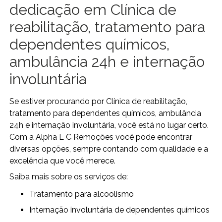
dedicação em Clínica de
reabilitação, tratamento para
dependentes químicos,
ambulância 24h e internação
involuntária
Se estiver procurando por Clínica de reabilitação,
tratamento para dependentes químicos, ambulância
24h e internação involuntária, você está no lugar certo.
Com a Alpha L C Remoções você pode encontrar
diversas opções, sempre contando com qualidade e a
excelência que você merece.
Saiba mais sobre os serviços de:
tratamento para alcoolismo
internação involuntária de dependentes químicos