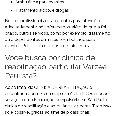
ambulância para eventos
tratamento álcool e drogas
Nossos profissionais estão prontos para atendê-lo
adequadamente, nós oferecemos, além do que já foi
citado, outros serviços, como por exemplo, tratamento
para dependentes químicos e Ambulância para
eventos. Por isso, fale conosco e saiba mais.
Você busca por clínica de
reabilitação particular Várzea
Paulista?
Ao se tratar de CLÍNICA DE REABILITAÇÃO é
encontrada por meio da empresa Alpha L C Remoções
serviços como internação compulsória em São Paulo,
clínica de reabilitação e ambulância 24 horas. Tudo isso
só é possível graças ao time de profissionais