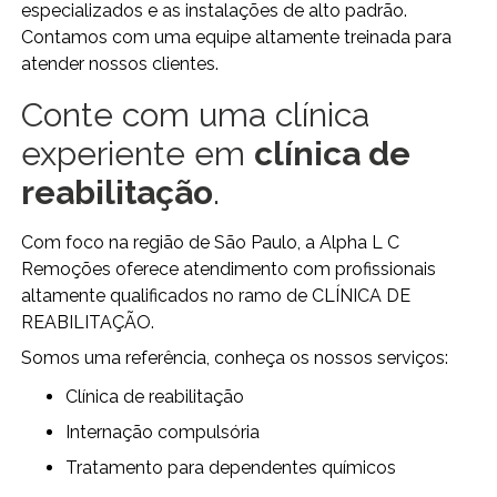
especializados e as instalações de alto padrão.
Contamos com uma equipe altamente treinada para
atender nossos clientes.
Conte com uma clínica
experiente em
clínica de
reabilitação
.
Com foco na região de São Paulo, a Alpha L C
Remoções oferece atendimento com profissionais
altamente qualificados no ramo de CLÍNICA DE
REABILITAÇÃO.
Somos uma referência, conheça os nossos serviços:
clínica de reabilitação
internação compulsória
tratamento para dependentes químicos