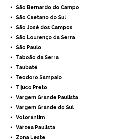
São Bernardo do Campo
São Caetano do Sul
São José dos Campos
São Lourenço da Serra
São Paulo
Taboão da Serra
Taubaté
Teodoro Sampaio
Tijuco Preto
Vargem Grande Paulista
Vargem Grande do Sul
Votorantim
Várzea Paulista
Zona Leste