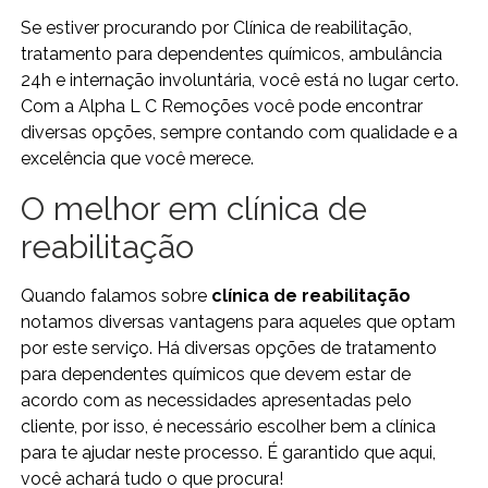
Se estiver procurando por Clínica de reabilitação,
tratamento para dependentes químicos, ambulância
24h e internação involuntária, você está no lugar certo.
Com a Alpha L C Remoções você pode encontrar
diversas opções, sempre contando com qualidade e a
excelência que você merece.
O melhor em clínica de
reabilitação
Quando falamos sobre
clínica de reabilitação
notamos diversas vantagens para aqueles que optam
por este serviço. Há diversas opções de tratamento
para dependentes químicos que devem estar de
acordo com as necessidades apresentadas pelo
cliente, por isso, é necessário escolher bem a clínica
para te ajudar neste processo. É garantido que aqui,
você achará tudo o que procura!