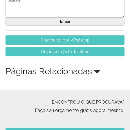
Orçamento por Whatsapp
Orçamento pelo Telefone
Páginas Relacionadas
ENCONTROU O QUE PROCURAVA?
Faça seu orçamento grátis agora mesmo!