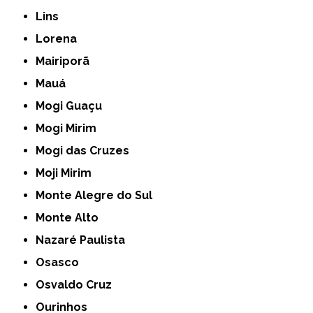
Lins
Lorena
Mairiporã
Mauá
Mogi Guaçu
Mogi Mirim
Mogi das Cruzes
Moji Mirim
Monte Alegre do Sul
Monte Alto
Nazaré Paulista
Osasco
Osvaldo Cruz
Ourinhos