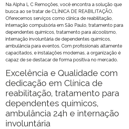
Na Alpha L C Remoções, você encontra a solução que
busca ao se tratar de CLÍNICA DE REABILITAÇÃO.
Oferecemos serviços como clínica de reabilitação,
internação compulsória em São Paulo, tratamento para
dependentes químicos, tratamento para alcoolismo,
internação involuntária de dependentes químicos,
ambulância para eventos. Com profissionais altamente
capacitados, e instalações modernas, a organização é
capaz de se destacar de forma positiva no mercado.
Excelência e Qualidade com
dedicação em Clínica de
reabilitação, tratamento para
dependentes químicos,
ambulância 24h e internação
involuntária