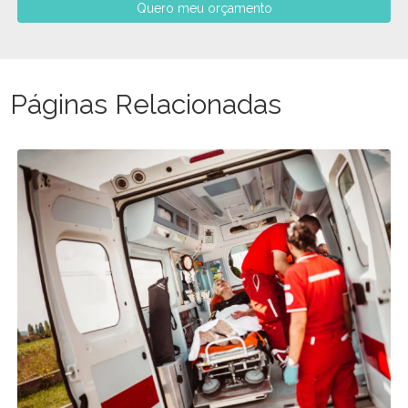
Quero meu orçamento
Páginas Relacionadas