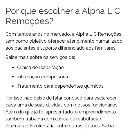
Por que escolher a Alpha L C
Remoções?
Com tantos anos no mercado, a Alpha L C Remoções
tem como objetivo oferecer atendimento humanizado
aos pacientes e suporte diferenciado aos familiares.
Saiba mais sobre os serviços de:
clínica de reabilitação
internação compulsória
tratamento para dependentes químicos
Por isso, não deixe de falar conosco para esclarecer
cada uma de suas dúvidas com nossos funcionários.
Além do que já foi apresentado, o empreendimento
também trabalha com clínica de reabilitação
Internação Involuntária, entre outras opções. Saiba