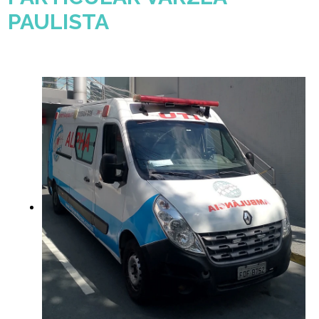
PAULISTA