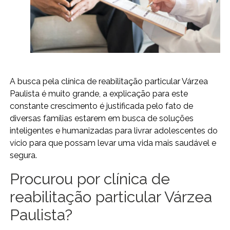
A busca pela clínica de reabilitação particular Várzea
Paulista é muito grande, a explicação para este
constante crescimento é justificada pelo fato de
diversas famílias estarem em busca de soluções
inteligentes e humanizadas para livrar adolescentes do
vício para que possam levar uma vida mais saudável e
segura.
Procurou por clínica de
reabilitação particular Várzea
Paulista?