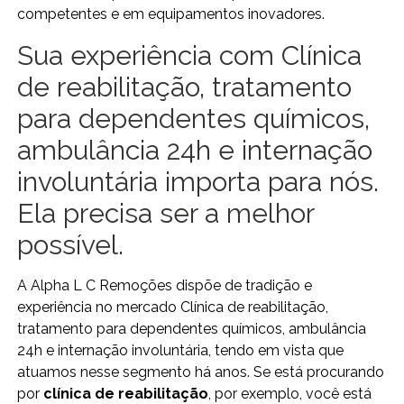
competentes e em equipamentos inovadores.
Sua experiência com Clínica
de reabilitação, tratamento
para dependentes químicos,
ambulância 24h e internação
involuntária importa para nós.
Ela precisa ser a melhor
possível.
A Alpha L C Remoções dispõe de tradição e
experiência no mercado Clínica de reabilitação,
tratamento para dependentes químicos, ambulância
24h e internação involuntária, tendo em vista que
atuamos nesse segmento há anos. Se está procurando
por
clínica de reabilitação
, por exemplo, você está