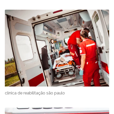
clínica de reabilitação são paulo