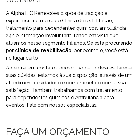
A Alpha L C Remoções dispõe de tradição e
experiência no mercado Clínica de reabilitação,
tratamento para dependentes químicos, ambulância
24h e internação involuntária, tendo em vista que
atuamos nesse segmento há anos. Se está procurando
por
clínica de reabilitação
, por exemplo, você está
no lugar certo.
Ao entrar em contato conosco, você poderá esclarecer
suas dúvidas, estamos à sua disposição, através de um
atendimento cuidadoso e comprometido com a sua
satisfação. Também trabalhamos com tratamento
para dependentes químicos e Ambulância para
eventos. Fale com nossos especialistas.
FAÇA UM ORÇAMENTO