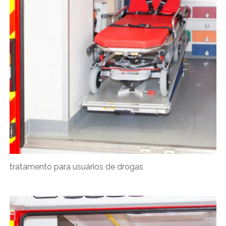
tratamento para usuários de drogas