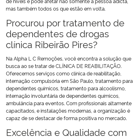
de níveis e pode afetar não somente a pessoa adicta,
mas também todos os que estão em volta.
Procurou por tratamento de
dependentes de drogas
clínica Ribeirão Pires?
Na Alpha L C Remoções, você encontra a solução que
busca ao se tratar de CLÍNICA DE REABILITAÇÃO.
Oferecemos serviços como clínica de reabilitação,
internação compulsória em São Paulo, tratamento para
dependentes químicos, tratamento para alcoolismo,
internação involuntária de dependentes químicos,
ambulância para eventos. Com profissionais altamente
capacitados, e instalações modernas, a organização é
capaz de se destacar de forma positiva no mercado.
Excelência e Qualidade com