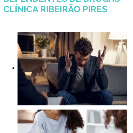
CLÍNICA RIBEIRÃO PIRES