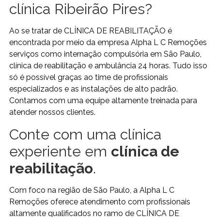
clínica Ribeirão Pires?
Ao se tratar de CLÍNICA DE REABILITAÇÃO é
encontrada por meio da empresa Alpha L C Remoções
serviços como internação compulsória em São Paulo,
clínica de reabilitação e ambulância 24 horas. Tudo isso
só é possível graças ao time de profissionais
especializados e as instalações de alto padrão.
Contamos com uma equipe altamente treinada para
atender nossos clientes.
Conte com uma clínica
experiente em
clínica de
reabilitação
.
Com foco na região de São Paulo, a Alpha L C
Remoções oferece atendimento com profissionais
altamente qualificados no ramo de CLÍNICA DE