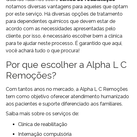
notamos diversas vantagens para aqueles que optam
por este serviço. Há diversas opções de tratamento
para dependentes químicos que devem estar de
acordo com as necessidades apresentadas pelo
cliente, por isso, é necessário escolher bem a clínica
para te ajudar neste processo. É garantido que aqui,
você achará tudo o que procura!
Por que escolher a Alpha L C
Remoções?
Com tantos anos no mercado, a Alpha L C Remoções
tem como objetivo oferecer atendimento humanizado
aos pacientes e suporte diferenciado aos familiares.
Saiba mais sobre os serviços de:
clínica de reabilitação
internação compulsória