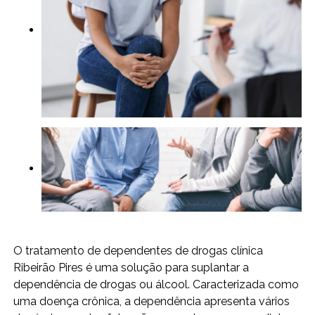
O tratamento de dependentes de drogas clínica
Ribeirão Pires é uma solução para suplantar a
dependência de drogas ou álcool. Caracterizada como
uma doença crônica, a dependência apresenta vários