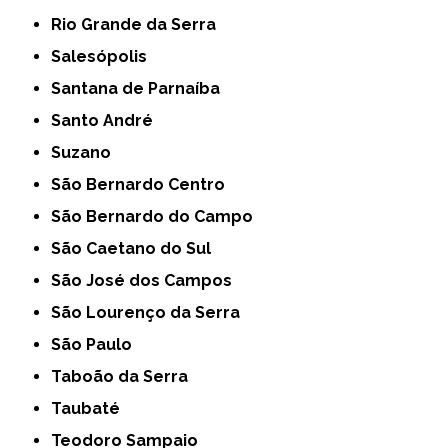
Rio Grande da Serra
Salesópolis
Santana de Parnaíba
Santo André
Suzano
São Bernardo Centro
São Bernardo do Campo
São Caetano do Sul
São José dos Campos
São Lourenço da Serra
São Paulo
Taboão da Serra
Taubaté
Teodoro Sampaio