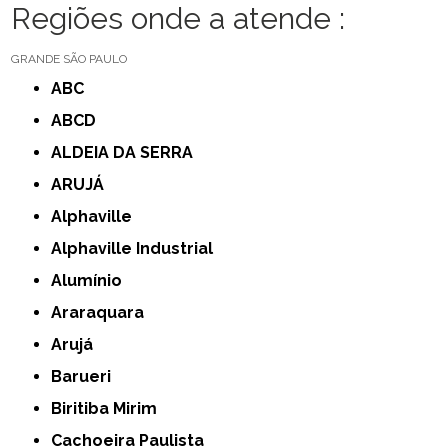
Regiões onde a atende :
GRANDE SÃO PAULO
ABC
ABCD
ALDEIA DA SERRA
ARUJÁ
Alphaville
Alphaville Industrial
Alumínio
Araraquara
Arujá
Barueri
Biritiba Mirim
Cachoeira Paulista