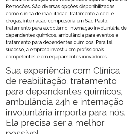
Remoções. São diversas opções disponibilizadas,
como clínica de reabilitação, tratamento álcool e
drogas, internação compulsória em São Paulo,
tratamento para alcoolismo, internação involuntária de
dependentes químicos, ambulância para eventos e
tratamento para dependentes químicos. Para tal
sucesso, a empresa investiu em profissionais
competentes e em equipamentos inovadores.
Sua experiência com Clínica
de reabilitação, tratamento
para dependentes químicos,
ambulância 24h e internação
involuntária importa para nós.
Ela precisa ser a melhor
possível.