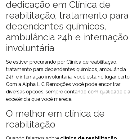
dedicação em Clínica de
reabilitação, tratamento para
dependentes químicos,
ambulância 24h e internação
involuntária
Se estiver procurando por Clínica de reabilitação,
tratamento para dependentes químicos, ambulância
24h e internação involuntária, você está no lugar certo.
Com a Alpha L C Remoções você pode encontrar
diversas opções, sempre contando com qualidade e a
excelência que você merece.
O melhor em clínica de
reabilitação
Quando falamos sobre
clínica de reabilitação