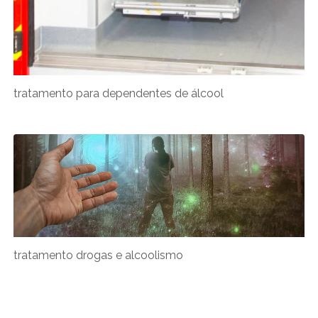
tratamento para dependentes de álcool
tratamento drogas e alcoolismo