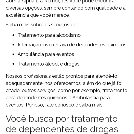
Com a Alpha L C Remoções você pode encontrar
diversas opções, sempre contando com qualidade e a
excelência que você merece.
Saiba mais sobre os serviços de:
tratamento para alcoolismo
internação involuntária de dependentes químicos
ambulância para eventos
tratamento álcool e drogas
Nossos profissionais estão prontos para atendê-lo
adequadamente, nós oferecemos, além do que já foi
citado, outros serviços, como por exemplo, tratamento
para dependentes químicos e Ambulância para
eventos. Por isso, fale conosco e saiba mais.
Você busca por tratamento
de dependentes de drogas