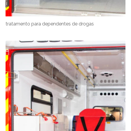
tratamento para dependentes de drogas