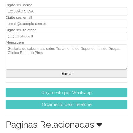
Digite seu nome
Digite seu email
Digite seu telefone
Mensagem
Orçamento por Whatsapp
Orçamento pelo Telefone
Páginas Relacionadas