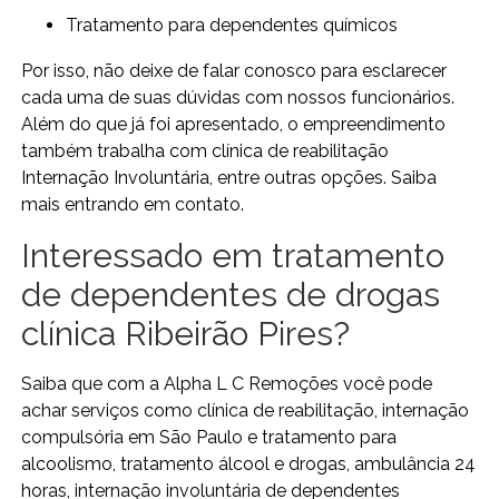
tratamento para dependentes químicos
Por isso, não deixe de falar conosco para esclarecer
cada uma de suas dúvidas com nossos funcionários.
Além do que já foi apresentado, o empreendimento
também trabalha com clínica de reabilitação
Internação Involuntária, entre outras opções. Saiba
mais entrando em contato.
Interessado em tratamento
de dependentes de drogas
clínica Ribeirão Pires?
Saiba que com a Alpha L C Remoções você pode
achar serviços como clínica de reabilitação, internação
compulsória em São Paulo e tratamento para
alcoolismo, tratamento álcool e drogas, ambulância 24
horas, internação involuntária de dependentes