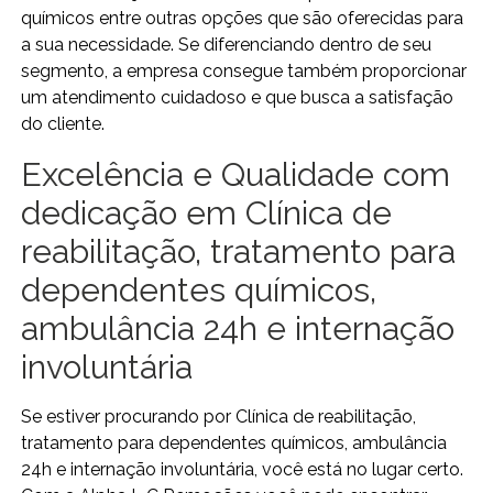
químicos entre outras opções que são oferecidas para
a sua necessidade. Se diferenciando dentro de seu
segmento, a empresa consegue também proporcionar
um atendimento cuidadoso e que busca a satisfação
do cliente.
Excelência e Qualidade com
dedicação em Clínica de
reabilitação, tratamento para
dependentes químicos,
ambulância 24h e internação
involuntária
Se estiver procurando por Clínica de reabilitação,
tratamento para dependentes químicos, ambulância
24h e internação involuntária, você está no lugar certo.