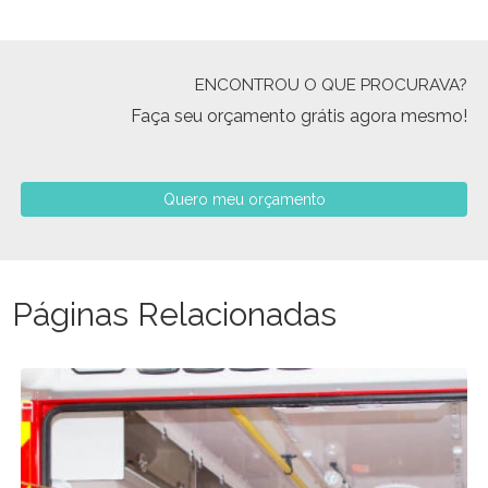
ENCONTROU O QUE PROCURAVA?
Faça seu orçamento grátis agora mesmo!
Quero meu orçamento
Páginas Relacionadas