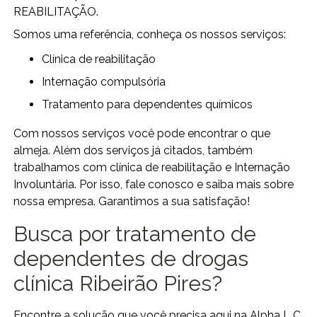
REABILITAÇÃO.
Somos uma referência, conheça os nossos serviços:
clínica de reabilitação
internação compulsória
tratamento para dependentes químicos
Com nossos serviços você pode encontrar o que
almeja. Além dos serviços já citados, também
trabalhamos com clínica de reabilitação e Internação
Involuntária. Por isso, fale conosco e saiba mais sobre
nossa empresa. Garantimos a sua satisfação!
Busca por tratamento de
dependentes de drogas
clínica Ribeirão Pires?
Encontre a solução que você precisa aqui na Alpha L C