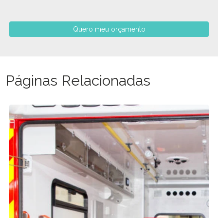
Quero meu orçamento
Páginas Relacionadas