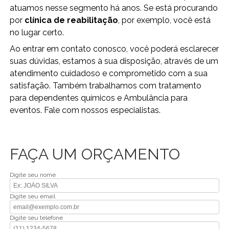
atuamos nesse segmento há anos. Se está procurando
por
clínica de reabilitação
, por exemplo, você está
no lugar certo.
Ao entrar em contato conosco, você poderá esclarecer
suas dúvidas, estamos à sua disposição, através de um
atendimento cuidadoso e comprometido com a sua
satisfação. Também trabalhamos com tratamento
para dependentes químicos e Ambulância para
eventos. Fale com nossos especialistas.
FAÇA UM ORÇAMENTO
Digite seu nome
Digite seu email
Digite seu telefone