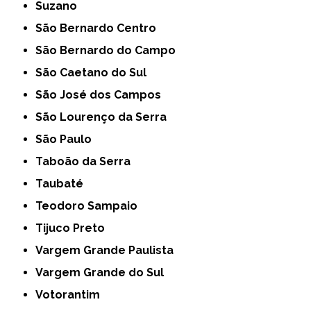
Suzano
São Bernardo Centro
São Bernardo do Campo
São Caetano do Sul
São José dos Campos
São Lourenço da Serra
São Paulo
Taboão da Serra
Taubaté
Teodoro Sampaio
Tijuco Preto
Vargem Grande Paulista
Vargem Grande do Sul
Votorantim