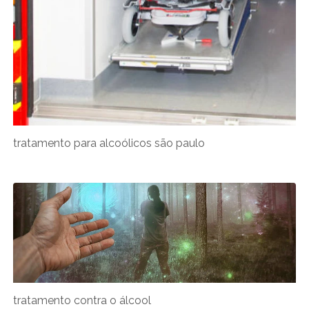
tratamento para alcoólicos são paulo
tratamento contra o álcool