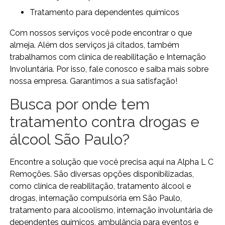
tratamento para dependentes químicos
Com nossos serviços você pode encontrar o que
almeja. Além dos serviços já citados, também
trabalhamos com clínica de reabilitação e Internação
Involuntária. Por isso, fale conosco e saiba mais sobre
nossa empresa. Garantimos a sua satisfação!
Busca por onde tem
tratamento contra drogas e
álcool São Paulo?
Encontre a solução que você precisa aqui na Alpha L C
Remoções. São diversas opções disponibilizadas,
como clínica de reabilitação, tratamento álcool e
drogas, internação compulsória em São Paulo,
tratamento para alcoolismo, internação involuntária de
dependentes químicos, ambulância para eventos e