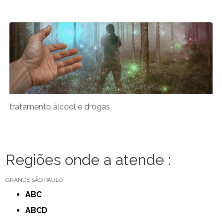
tratamento álcool e drogas
Regiões onde a atende :
GRANDE SÃO PAULO
ABC
ABCD