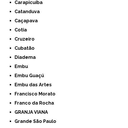
Carapicuíba
Catanduva
Caçapava
Cotia
Cruzeiro
Cubatão
Diadema
Embu
Embu Guaçú
Embu das Artes
Francisco Morato
Franco da Rocha
GRANJA VIANA
Grande São Paulo