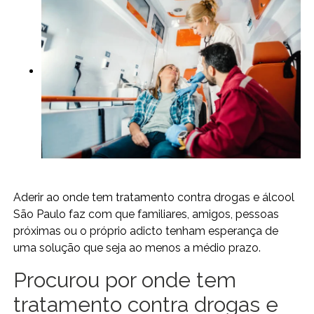
Aderir ao onde tem tratamento contra drogas e álcool
São Paulo faz com que familiares, amigos, pessoas
próximas ou o próprio adicto tenham esperança de
uma solução que seja ao menos a médio prazo.
Procurou por onde tem
tratamento contra drogas e