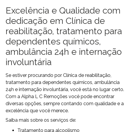
Excelência e Qualidade com
dedicação em Clínica de
reabilitação, tratamento para
dependentes químicos,
ambulância 24h e internação
involuntária
Se estiver procurando por Clínica de reabilitação,
tratamento para dependentes químicos, ambulância
24h e internação involuntária, você está no lugar certo.
Com a Alpha L C Remoções você pode encontrar
diversas opções, sempre contando com qualidade e a
excelência que você merece.
Saiba mais sobre os serviços de:
tratamento para alcoolismo