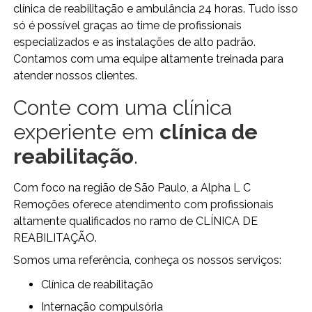
clínica de reabilitação e ambulância 24 horas. Tudo isso
só é possível graças ao time de profissionais
especializados e as instalações de alto padrão.
Contamos com uma equipe altamente treinada para
atender nossos clientes.
Conte com uma clínica
experiente em
clínica de
reabilitação
.
Com foco na região de São Paulo, a Alpha L C
Remoções oferece atendimento com profissionais
altamente qualificados no ramo de CLÍNICA DE
REABILITAÇÃO.
Somos uma referência, conheça os nossos serviços:
clínica de reabilitação
internação compulsória