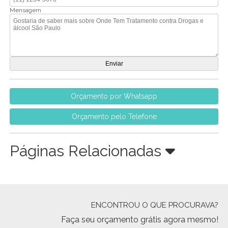
Mensagem
Orçamento por Whatsapp
Orçamento pelo Telefone
Páginas Relacionadas
ENCONTROU O QUE PROCURAVA?
Faça seu orçamento grátis agora mesmo!