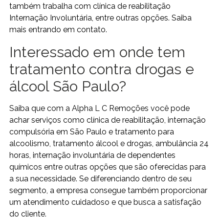
também trabalha com clínica de reabilitação
Internação Involuntária, entre outras opções. Saiba
mais entrando em contato.
Interessado em onde tem
tratamento contra drogas e
álcool São Paulo?
Saiba que com a Alpha L C Remoções você pode
achar serviços como clínica de reabilitação, internação
compulsória em São Paulo e tratamento para
alcoolismo, tratamento álcool e drogas, ambulância 24
horas, internação involuntária de dependentes
químicos entre outras opções que são oferecidas para
a sua necessidade. Se diferenciando dentro de seu
segmento, a empresa consegue também proporcionar
um atendimento cuidadoso e que busca a satisfação
do cliente.