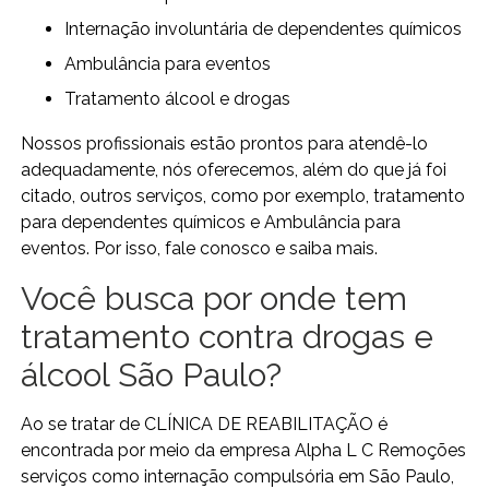
internação involuntária de dependentes químicos
ambulância para eventos
tratamento álcool e drogas
Nossos profissionais estão prontos para atendê-lo
adequadamente, nós oferecemos, além do que já foi
citado, outros serviços, como por exemplo, tratamento
para dependentes químicos e Ambulância para
eventos. Por isso, fale conosco e saiba mais.
Você busca por onde tem
tratamento contra drogas e
álcool São Paulo?
Ao se tratar de CLÍNICA DE REABILITAÇÃO é
encontrada por meio da empresa Alpha L C Remoções
serviços como internação compulsória em São Paulo,