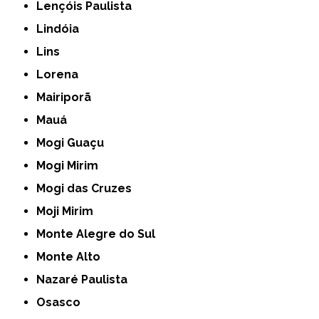
Lençóis Paulista
Lindóia
Lins
Lorena
Mairiporã
Mauá
Mogi Guaçu
Mogi Mirim
Mogi das Cruzes
Moji Mirim
Monte Alegre do Sul
Monte Alto
Nazaré Paulista
Osasco