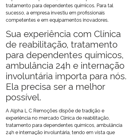
tratamento para dependentes químicos. Para tal
sucesso, a empresa investiu em profissionais
competentes e em equipamentos inovadores.
Sua experiência com Clínica
de reabilitação, tratamento
para dependentes químicos,
ambulância 24h e internação
involuntária importa para nós.
Ela precisa ser a melhor
possível.
A Alpha L C Remoções dispõe de tradição e
experiência no mercado Clínica de reabilitação,
tratamento para dependentes químicos, ambulância
24h e internação involuntária, tendo em vista que