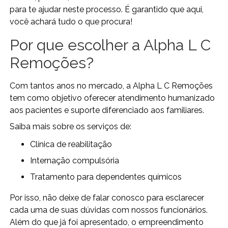
para te ajudar neste processo. É garantido que aqui,
você achará tudo o que procura!
Por que escolher a Alpha L C
Remoções?
Com tantos anos no mercado, a Alpha L C Remoções
tem como objetivo oferecer atendimento humanizado
aos pacientes e suporte diferenciado aos familiares.
Saiba mais sobre os serviços de:
clínica de reabilitação
internação compulsória
tratamento para dependentes químicos
Por isso, não deixe de falar conosco para esclarecer
cada uma de suas dúvidas com nossos funcionários.
Além do que já foi apresentado, o empreendimento