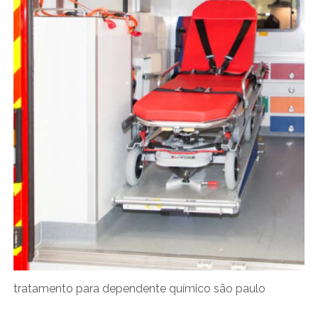
tratamento para dependente químico são paulo