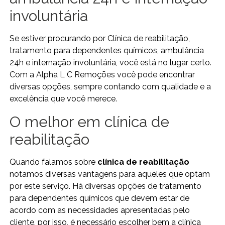
involuntária
Se estiver procurando por Clínica de reabilitação,
tratamento para dependentes químicos, ambulância
24h e internação involuntária, você está no lugar certo.
Com a Alpha L C Remoções você pode encontrar
diversas opções, sempre contando com qualidade e a
excelência que você merece.
O melhor em clínica de
reabilitação
Quando falamos sobre
clínica de reabilitação
notamos diversas vantagens para aqueles que optam
por este serviço. Há diversas opções de tratamento
para dependentes químicos que devem estar de
acordo com as necessidades apresentadas pelo
cliente, por isso, é necessário escolher bem a clínica