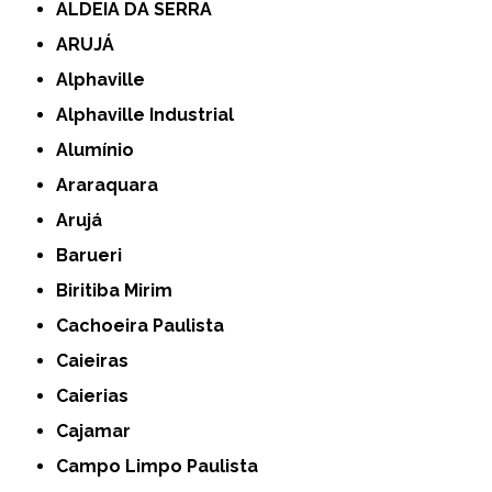
ALDEIA DA SERRA
ARUJÁ
Alphaville
Alphaville Industrial
Alumínio
Araraquara
Arujá
Barueri
Biritiba Mirim
Cachoeira Paulista
Caieiras
Caierias
Cajamar
Campo Limpo Paulista