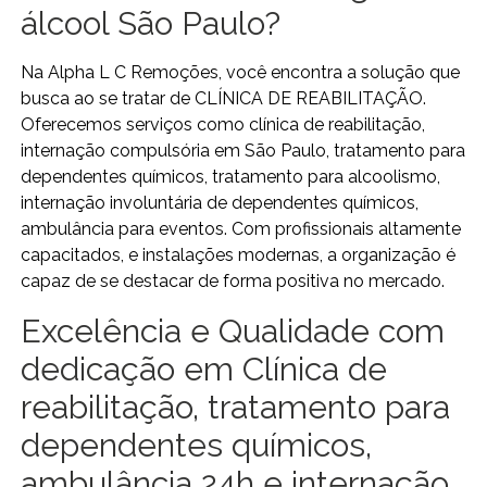
álcool São Paulo?
Na Alpha L C Remoções, você encontra a solução que
busca ao se tratar de CLÍNICA DE REABILITAÇÃO.
Oferecemos serviços como clínica de reabilitação,
internação compulsória em São Paulo, tratamento para
dependentes químicos, tratamento para alcoolismo,
internação involuntária de dependentes químicos,
ambulância para eventos. Com profissionais altamente
capacitados, e instalações modernas, a organização é
capaz de se destacar de forma positiva no mercado.
Excelência e Qualidade com
dedicação em Clínica de
reabilitação, tratamento para
dependentes químicos,
ambulância 24h e internação