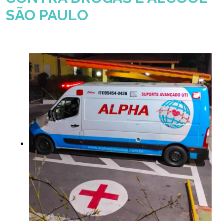
SÃO PAULO