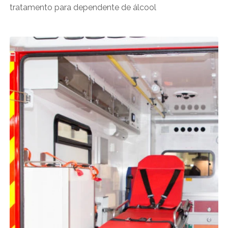
tratamento para dependente de álcool