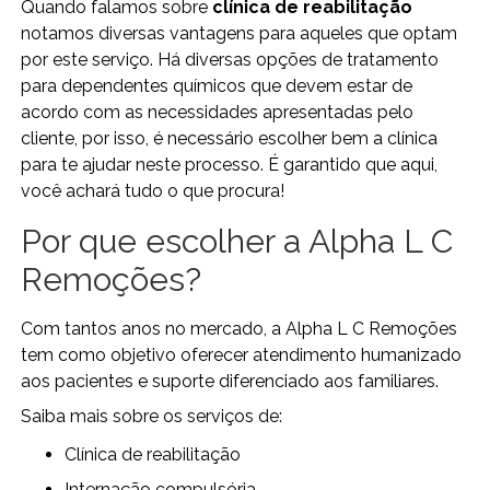
Quando falamos sobre
clínica de reabilitação
notamos diversas vantagens para aqueles que optam
por este serviço. Há diversas opções de tratamento
para dependentes químicos que devem estar de
acordo com as necessidades apresentadas pelo
cliente, por isso, é necessário escolher bem a clínica
para te ajudar neste processo. É garantido que aqui,
você achará tudo o que procura!
Por que escolher a Alpha L C
Remoções?
Com tantos anos no mercado, a Alpha L C Remoções
tem como objetivo oferecer atendimento humanizado
aos pacientes e suporte diferenciado aos familiares.
Saiba mais sobre os serviços de:
clínica de reabilitação
internação compulsória