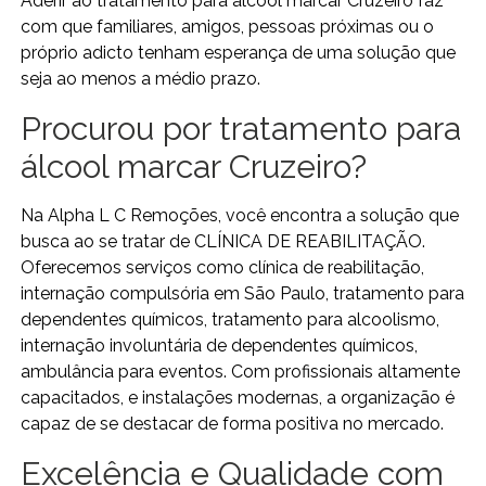
Aderir ao tratamento para álcool marcar Cruzeiro faz
com que familiares, amigos, pessoas próximas ou o
próprio adicto tenham esperança de uma solução que
seja ao menos a médio prazo.
Procurou por tratamento para
álcool marcar Cruzeiro?
Na Alpha L C Remoções, você encontra a solução que
busca ao se tratar de CLÍNICA DE REABILITAÇÃO.
Oferecemos serviços como clínica de reabilitação,
internação compulsória em São Paulo, tratamento para
dependentes químicos, tratamento para alcoolismo,
internação involuntária de dependentes químicos,
ambulância para eventos. Com profissionais altamente
capacitados, e instalações modernas, a organização é
capaz de se destacar de forma positiva no mercado.
Excelência e Qualidade com