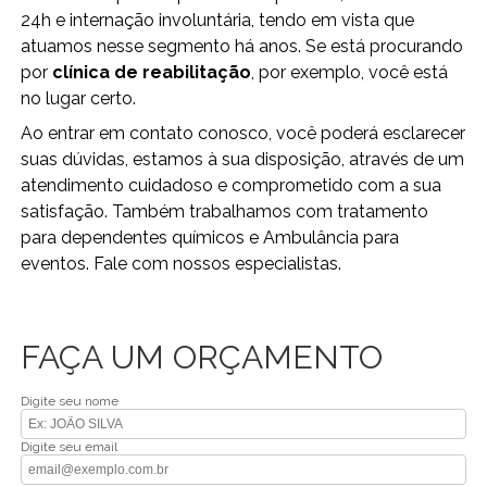
24h e internação involuntária, tendo em vista que
atuamos nesse segmento há anos. Se está procurando
por
clínica de reabilitação
, por exemplo, você está
no lugar certo.
Ao entrar em contato conosco, você poderá esclarecer
suas dúvidas, estamos à sua disposição, através de um
atendimento cuidadoso e comprometido com a sua
satisfação. Também trabalhamos com tratamento
para dependentes químicos e Ambulância para
eventos. Fale com nossos especialistas.
FAÇA UM ORÇAMENTO
Digite seu nome
Digite seu email