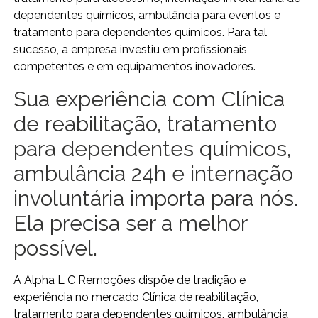
dependentes químicos, ambulância para eventos e
tratamento para dependentes químicos. Para tal
sucesso, a empresa investiu em profissionais
competentes e em equipamentos inovadores.
Sua experiência com Clínica
de reabilitação, tratamento
para dependentes químicos,
ambulância 24h e internação
involuntária importa para nós.
Ela precisa ser a melhor
possível.
A Alpha L C Remoções dispõe de tradição e
experiência no mercado Clínica de reabilitação,
tratamento para dependentes químicos, ambulância