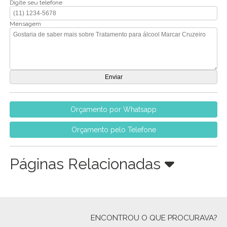
Digite seu telefone
Mensagem
Orçamento por Whatsapp
Orçamento pelo Telefone
Páginas Relacionadas
ENCONTROU O QUE PROCURAVA?