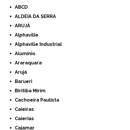
ABCD
ALDEIA DA SERRA
ARUJÁ
Alphaville
Alphaville Industrial
Alumínio
Araraquara
Arujá
Barueri
Biritiba Mirim
Cachoeira Paulista
Caieiras
Caierias
Cajamar