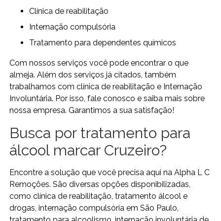
clínica de reabilitação
internação compulsória
tratamento para dependentes químicos
Com nossos serviços você pode encontrar o que
almeja. Além dos serviços já citados, também
trabalhamos com clínica de reabilitação e Internação
Involuntária. Por isso, fale conosco e saiba mais sobre
nossa empresa. Garantimos a sua satisfação!
Busca por tratamento para
álcool marcar Cruzeiro?
Encontre a solução que você precisa aqui na Alpha L C
Remoções. São diversas opções disponibilizadas,
como clínica de reabilitação, tratamento álcool e
drogas, internação compulsória em São Paulo,
tratamento para alcoolismo, internação involuntária de