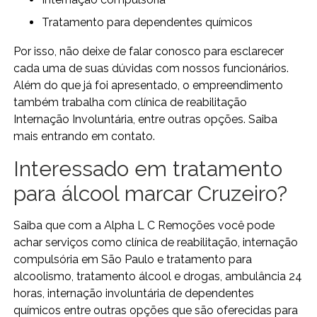
tratamento para dependentes químicos
Por isso, não deixe de falar conosco para esclarecer
cada uma de suas dúvidas com nossos funcionários.
Além do que já foi apresentado, o empreendimento
também trabalha com clínica de reabilitação
Internação Involuntária, entre outras opções. Saiba
mais entrando em contato.
Interessado em tratamento
para álcool marcar Cruzeiro?
Saiba que com a Alpha L C Remoções você pode
achar serviços como clínica de reabilitação, internação
compulsória em São Paulo e tratamento para
alcoolismo, tratamento álcool e drogas, ambulância 24
horas, internação involuntária de dependentes
químicos entre outras opções que são oferecidas para