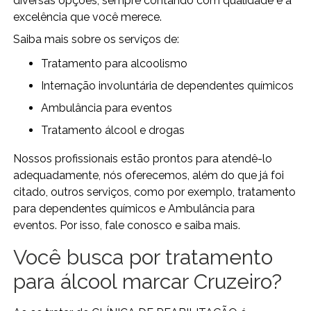
diversas opções, sempre contando com qualidade e a
excelência que você merece.
Saiba mais sobre os serviços de:
tratamento para alcoolismo
internação involuntária de dependentes químicos
ambulância para eventos
tratamento álcool e drogas
Nossos profissionais estão prontos para atendê-lo
adequadamente, nós oferecemos, além do que já foi
citado, outros serviços, como por exemplo, tratamento
para dependentes químicos e Ambulância para
eventos. Por isso, fale conosco e saiba mais.
Você busca por tratamento
para álcool marcar Cruzeiro?