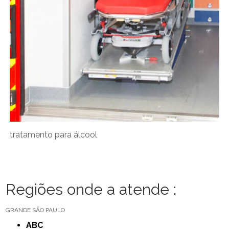
tratamento para álcool
Regiões onde a atende :
GRANDE SÃO PAULO
ABC