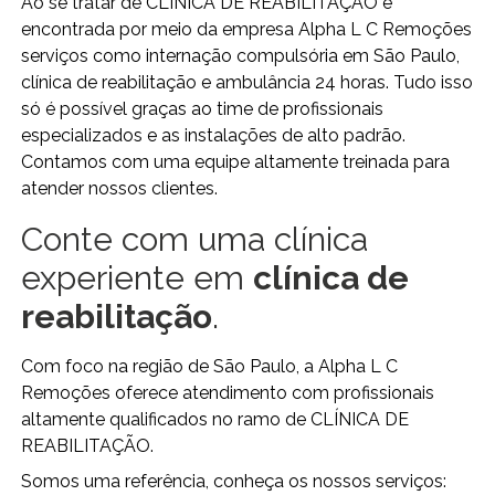
Ao se tratar de CLÍNICA DE REABILITAÇÃO é
encontrada por meio da empresa Alpha L C Remoções
serviços como internação compulsória em São Paulo,
clínica de reabilitação e ambulância 24 horas. Tudo isso
só é possível graças ao time de profissionais
especializados e as instalações de alto padrão.
Contamos com uma equipe altamente treinada para
atender nossos clientes.
Conte com uma clínica
experiente em
clínica de
reabilitação
.
Com foco na região de São Paulo, a Alpha L C
Remoções oferece atendimento com profissionais
altamente qualificados no ramo de CLÍNICA DE
REABILITAÇÃO.
Somos uma referência, conheça os nossos serviços: