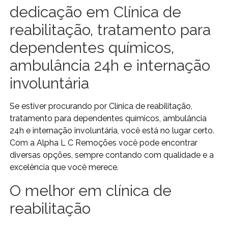
dedicação em Clínica de
reabilitação, tratamento para
dependentes químicos,
ambulância 24h e internação
involuntária
Se estiver procurando por Clínica de reabilitação,
tratamento para dependentes químicos, ambulância
24h e internação involuntária, você está no lugar certo.
Com a Alpha L C Remoções você pode encontrar
diversas opções, sempre contando com qualidade e a
excelência que você merece.
O melhor em clínica de
reabilitação