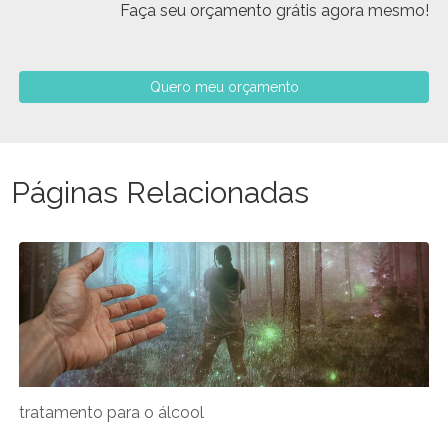
Faça seu orçamento grátis agora mesmo!
Quero meu orçamento
Páginas Relacionadas
tratamento para o álcool