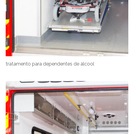
tratamento para dependentes de álcool