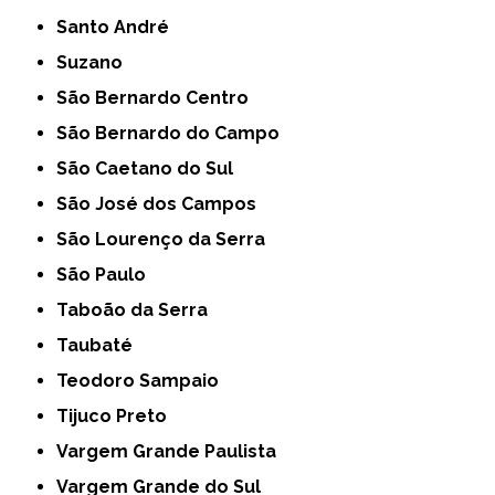
Santo André
Suzano
São Bernardo Centro
São Bernardo do Campo
São Caetano do Sul
São José dos Campos
São Lourenço da Serra
São Paulo
Taboão da Serra
Taubaté
Teodoro Sampaio
Tijuco Preto
Vargem Grande Paulista
Vargem Grande do Sul