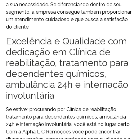
a sua necessidade. Se diferenciando dentro de seu
segmento, a empresa consegue também proporcionar
um atendimento cuidadoso e que busca a satisfação
do cliente.
Excelência e Qualidade com
dedicação em Clínica de
reabilitação, tratamento para
dependentes químicos,
ambulância 24h e internação
involuntária
Se estiver procurando por Clínica de reabilitação,
tratamento para dependentes químicos, ambulância
24h e internação involuntária, você está no lugar certo.
Com a Alpha L C Remoções você pode encontrar