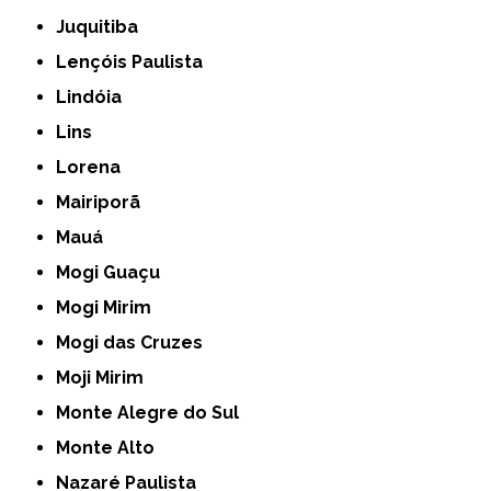
Juquitiba
Lençóis Paulista
Lindóia
Lins
Lorena
Mairiporã
Mauá
Mogi Guaçu
Mogi Mirim
Mogi das Cruzes
Moji Mirim
Monte Alegre do Sul
Monte Alto
Nazaré Paulista